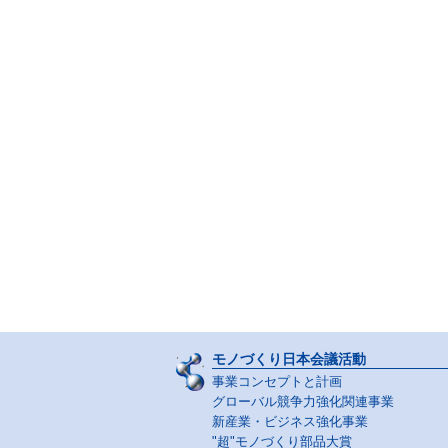
モノづくり日本会議活動
事業コンセプトと計画
グローバル競争力強化関連事業
新産業・ビジネス強化事業
"超"モノづくり部品大賞