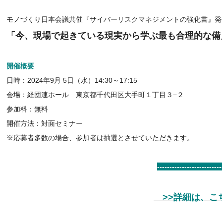
モノづくり日本会議共催『サイバーリスクマネジメントの強化書』発
「今、現場で起きている現実から学ぶ最も合理的な備
開催概要
日時：2024年9月 5日（水）14:30～17:15
会場：経団連ホール 東京都千代田区大手町１丁目３−２
参加料：無料
開催方法：対面セミナー
※応募者多数の場合、参加者は抽選とさせていただきます。
--------------------------
>>詳細は、こち