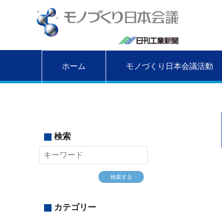
ホーム
モノづくり日本会議活動
検索
検索する
カテゴリー