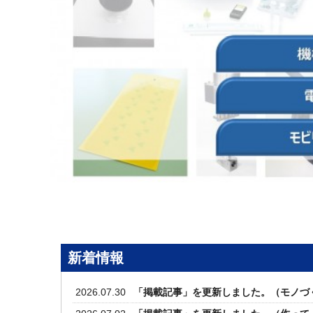
新着情報
2026.07.30
「掲載記事」を更新しました。（モノづ