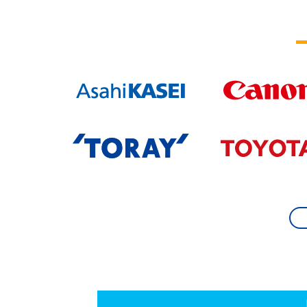
2025.07.15
「掲載記事」を更新しました。（工場長サミッ
2025.07.03
「掲載記事」を更新しました。（第1回月
2025.06.30
「掲載記事」を更新しました。（排出権
2025.06.05
「掲載記事」を更新しました。（工場長サ
2025.05.29
「掲載記事」を更新しました。（日本にお
2025.05.22
「掲載記事」を更新しました。（第55
2025.05.07
「掲載記事」を更新しました。（第54
2025.04.30
「掲載記事」を更新しました。（モノづ
2025.04.22
「掲載記事」を更新しました。（第53
2025.04.11
岡部株式会社にご入会いただきました。
2025.04.01
株式会社荏原製作所にご入会いただきま
2025.04.01
川崎重工業株式会社にご入会いただきま
2025.04.01
株式会社ツガミにご入会いただきました
2025.04.01
東京計器株式会社にご入会いただきまし