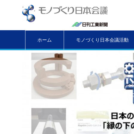
ホーム
モノづくり日本会議活動