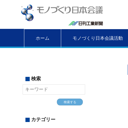
ホーム
モノづくり日本会議活動
検索
検索する
カテゴリー