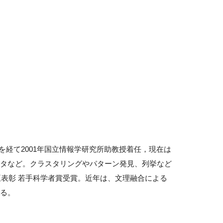
手を経て2001年国立情報学研究所助教授着任，現在は
タなど。クラスタリングやパターン発見、列挙など
臣表彰 若手科学者賞受賞。近年は、文理融合による
る。