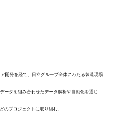
ェア開発を経て、日立グループ全体にわたる製造現場
データを組み合わせたデータ解析や自動化を通じ
などのプロジェクトに取り組む。