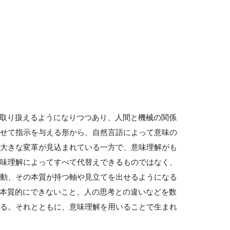
に取り扱えるようになりつつあり、人間と機械の関係
せて指示を与える形から、自然言語によって意味の
大きな変革が見込まれている一方で、意味理解がも
味理解によってすべて代替えできるものではなく、
動、その本質が持つ軸や見立てを出せるようになる
、本質的にできないこと、人の思考との違いなどを数
る。それとともに、意味理解を用いることで生まれ