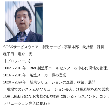
SCSKサービスウェア 製造サービス事業本部 統括部 課長
種子田 竜介 氏
【プロフィール】
2002～2015年 BtoB製造系コールセンターを中心に現場の管
2016～2019年 製造メーカー様の営業
2020～2024年 新規ソリューションの企画、構築、展開
・現場でのシステムやソリューション導入、活用経験を経て営業
現在は統括部にてお客様のDX推進に於けるアセスメント、コン
ソリューション導入に携わる