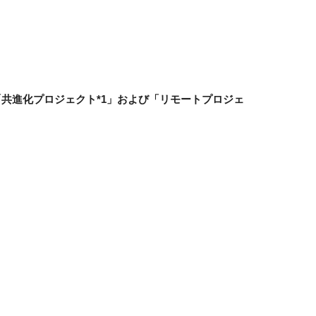
進める「共進化プロジェクト*1」および「リモートプロジェ