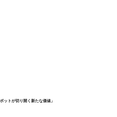
とロボットが切り開く新たな価値」