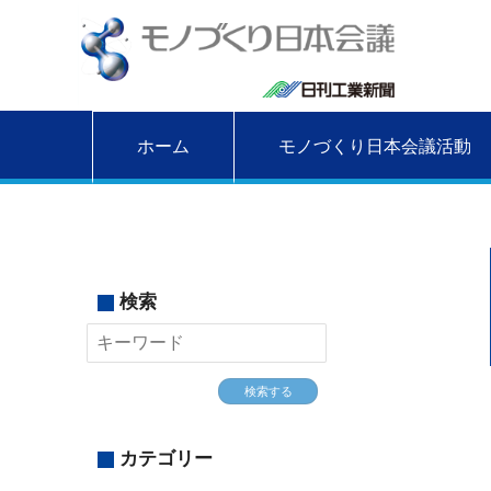
ホーム
モノづくり日本会議活動
検索
検索する
カテゴリー