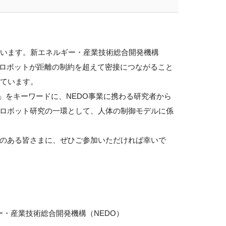
います。新エネルギー・産業技術総合開発機構
）ロボットが距離の制約を超えて密接につながること
ています。
」をキーワードに、NEDO事業に携わる研究者から
ドロボット研究の一環として、人体の制御モデルに係
のある皆さまに、ぜひご参加いただければ幸いで
・産業技術総合開発機構（NEDO）