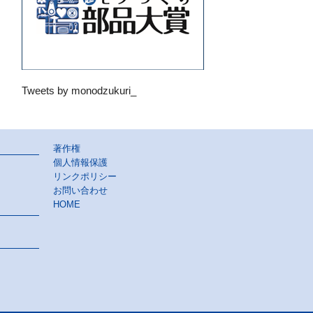
Tweets by monodzukuri_
著作権
個人情報保護
リンクポリシー
お問い合わせ
HOME