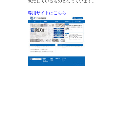
果たしているものとなっています。
専用サイトはこちら