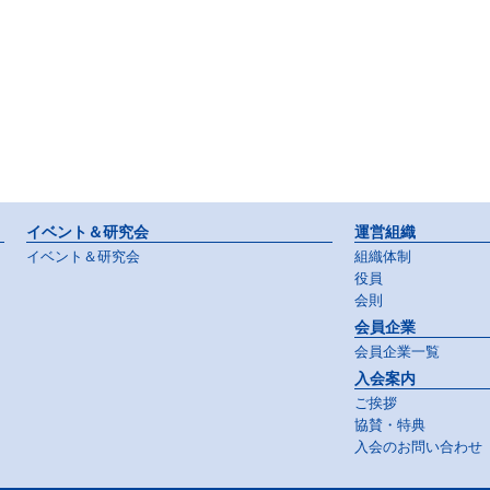
イベント＆研究会
運営組織
イベント＆研究会
組織体制
役員
会則
会員企業
会員企業一覧
入会案内
ご挨拶
協賛・特典
入会のお問い合わせ