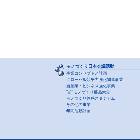
モノづくり日本会議活動
事業コンセプトと計画
グローバル競争力強化関連事業
新産業・ビジネス強化事業
"超"モノづくり部品大賞
モノづくり体感スタジアム
その他の事業
年間活動計画