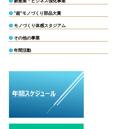
新産業・ビジネス強化事業
"超"モノづくり部品大賞
モノづくり体感スタジアム
その他の事業
年間活動