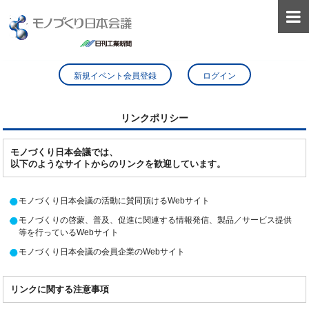

新規イベント会員登録
ログイン
リンクポリシー
モノづくり日本会議では、
以下のようなサイトからのリンクを歓迎しています。
モノづくり日本会議の活動に賛同頂けるWebサイト
モノづくりの啓蒙、普及、促進に関連する情報発信、製品／サービス提供
等を行っているWebサイト
モノづくり日本会議の会員企業のWebサイト
リンクに関する注意事項