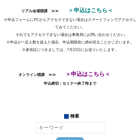
＞申込はこちら＜
リアル会場聴講 ≫≫
※申込フォームにPCからアクセスできない場合はスマートフォンでアクセスし
てみてください。
それでもアクセスできない場合は事務局にお問い合わせください。
※申込が一定人数を超えた場合、申込期限前に締め切ることがございます。
※参加証につきましては、7月23日にお送りいたします。
＞申込はこちら＜
オンライン聴講 ≫≫
申込締切：セミナー終了時まで
検索