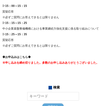
▷15：00～15：15
質疑応答
※必ずご質問にお答えできるとは限りません
▷15：15～15：25
中小企業基盤整備機構における事業継続力強化支援に係る取り組みについて
▷15：25～15：35
質疑応答
※必ずご質問にお答えできるとは限りません。
◆お申込みはこちら◆
※申し込みを締め切りました。多数のお申し込みありがとうございました。
検索