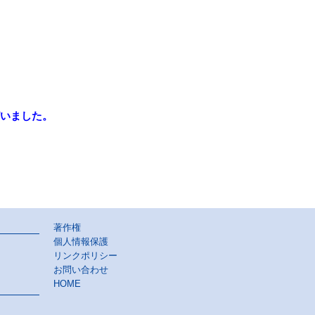
いました。
著作権
個人情報保護
リンクポリシー
お問い合わせ
HOME