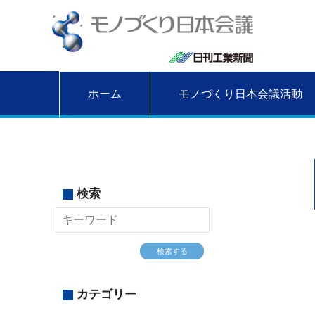
ホーム
モノづくり日本会議活動
検索
検索する
カテゴリー