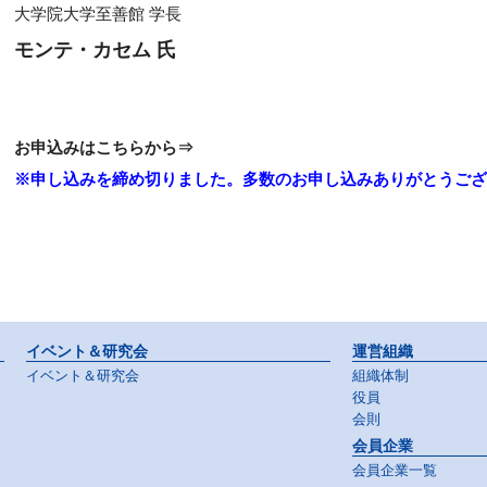
大学院大学至善館 学長
モンテ・カセム 氏
お申込みはこちらから⇒
※申し込みを締め切りました。多数のお申し込みありがとうござ
イベント＆研究会
運営組織
イベント＆研究会
組織体制
役員
会則
会員企業
会員企業一覧