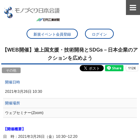

新規イベント会員登録
ログイン
【WEB開催】途上国支援・技術開発とSDGs－日本企業のア
クションを広めよう
その他
開催日時
2021年3月26日 10:30
開催場所
ウェブセミナー(Zoom)
【開催概要】
日 時：2021年3月26日（金）10:30~12:20