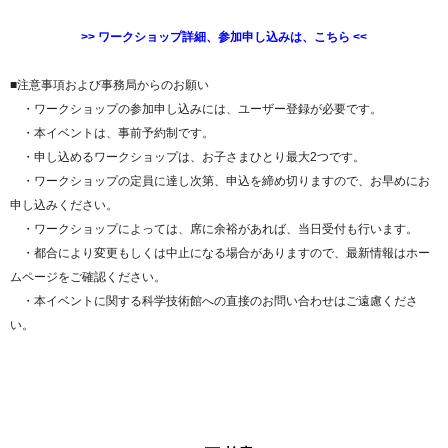
>> ワークショップ詳細、参加申し込みは、こちら <<
■注意事項および事務局からのお願い
・ワークショップの参加申し込みには、ユーザー登録が必要です。
・本イベントは、事前予約制です。
・申し込めるワークショップは、お子さまひとり最大2つです。
・ワークショップの定員に達し次第、申込を締め切りますので、お早めにお
申し込みください。
・ワークショップによっては、席に余裕があれば、当日受付も行います。
・都合により変更もしくは中止になる場合がありますので、最新情報はホー
ムページをご確認ください。
・本イベントに関する科学技術館への直接のお問い合わせはご遠慮くださ
い。