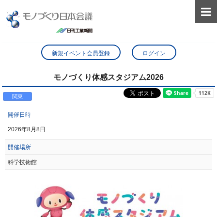

新規イベント会員登録
ログイン
モノづくり体感スタジアム2026
関東
開催日時
2026年8月8日
開催場所
科学技術館