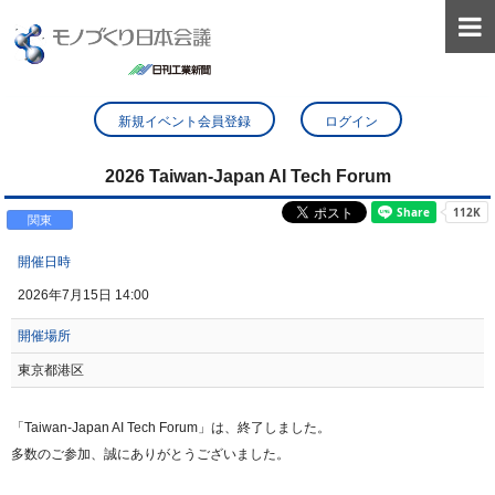

新規イベント会員登録
ログイン
2026 Taiwan-Japan AI Tech Forum
関東
開催日時
2026年7月15日 14:00
開催場所
東京都港区
「Taiwan-Japan AI Tech Forum」は、終了しました。
多数のご参加、誠にありがとうございました。