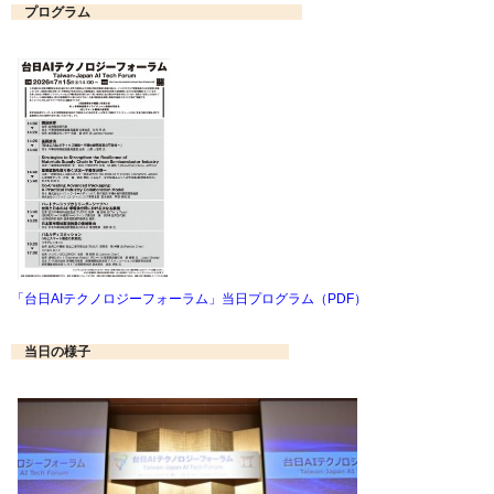
プログラム
「台日AIテクノロジーフォーラム」当日プログラム（PDF）
当日の様子