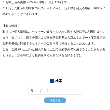
＊お申し込み期限 2022年2月8日（火）13時まで
＊安定した配信状態確保のため、申し込みが一定人数を超える場合、期限前に
締め切ることがございます。
【個人情報】
取得した個人情報は、セミナーの参加申し込みに関する連絡等に利用します。
また、モノづくり日本会議および国立研究開発法人新エネルギー・産業技術総
合開発機構が開催するセミナーのご案内等に利用することがあります。
なお、ご提供いただいた個人情報は上記の目的以外で利用することはありませ
ん（但し、法令等により提供を求められた場合を除きます)。
検索
検索する