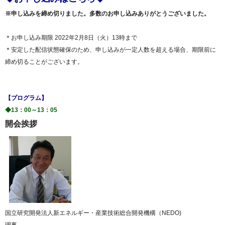
※申し込みを締め切りました。多数のお申し込みありがとうございました。
＊お申し込み期限 2022年2月8日（火）13時まで
＊安定した配信状態確保のため、申し込みが一定人数を超える場合、期限前に
締め切ることがございます。
【プログラム】
◆13：00～13：05
​開会挨拶
国立研究開発法人新エネルギー・産業技術総合開発機構（NEDO)