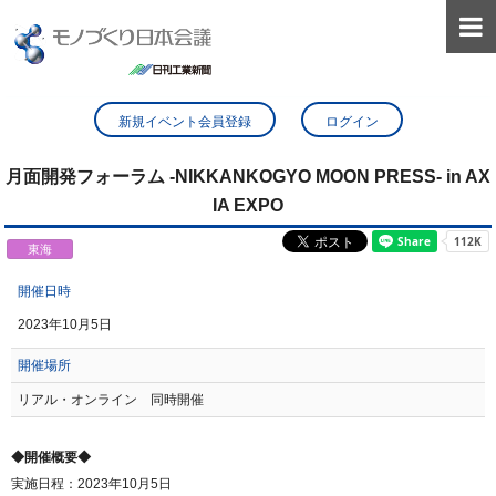

新規イベント会員登録
ログイン
月面開発フォーラム -NIKKANKOGYO MOON PRESS- in AX
IA EXPO
東海
開催日時
2023年10月5日
開催場所
リアル・オンライン 同時開催
◆開催概要◆
実施日程：2023年10月5日