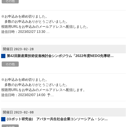
その他
※お申込みを締め切りました。
多数のお申込みありがとうございました。
視聴用URLをお申込みのメールアドレスへ配信しました。
送信日時：2023/02/27 13:30 …
開催日
2023-02-28
第42回新産業技術促進検討会シンポジウム「2022年度NEDO先導研…
その他
※お申込みを締め切りました。
多数のお申込みありがとうございました。
視聴用URLをお申込みのメールアドレスへ配信します。
送信日時：2023/02/07 14:00 予…
開催日
2023-02-08
(ロボット研究会) アバター共生社会企業コンソーシアム・シン…