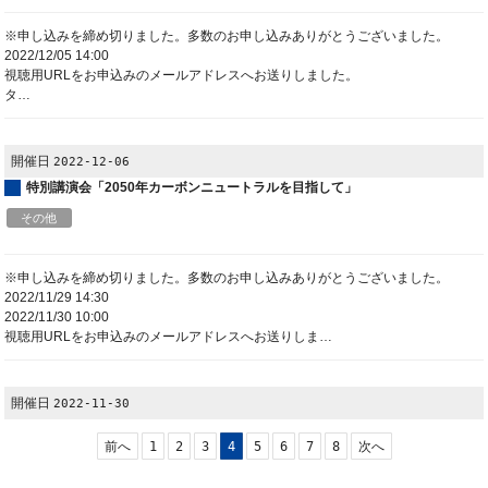
※申し込みを締め切りました。多数のお申し込みありがとうございました。
2022/12/05 14:00
視聴用URLをお申込みのメールアドレスへお送りしました。
タ…
開催日
2022-12-06
特別講演会「2050年カーボンニュートラルを目指して」
その他
※申し込みを締め切りました。多数のお申し込みありがとうございました。
2022/11/29 14:30
2022/11/30 10:00
視聴用URLをお申込みのメールアドレスへお送りしま…
開催日
2022-11-30
前へ
1
2
3
4
5
6
7
8
次へ